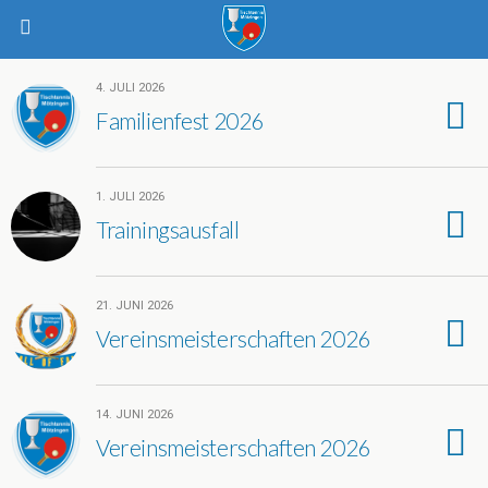
4. JULI 2026
Familienfest 2026
1. JULI 2026
Trainingsausfall
21. JUNI 2026
Vereinsmeisterschaften 2026
14. JUNI 2026
Vereinsmeisterschaften 2026